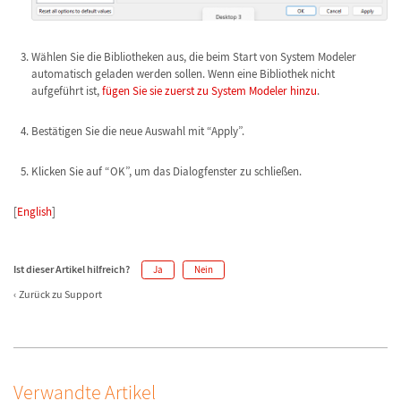
Wählen Sie die Bibliotheken aus, die beim Start von System Modeler
automatisch geladen werden sollen. Wenn eine Bibliothek nicht
aufgeführt ist,
fügen Sie sie zuerst zu System Modeler hinzu
.
Bestätigen Sie die neue Auswahl mit “Apply”.
Klicken Sie auf “OK”, um das Dialogfenster zu schließen.
[
English
]
Ist dieser Artikel hilfreich?
Ja
Nein
Zurück zu Support
Verwandte Artikel