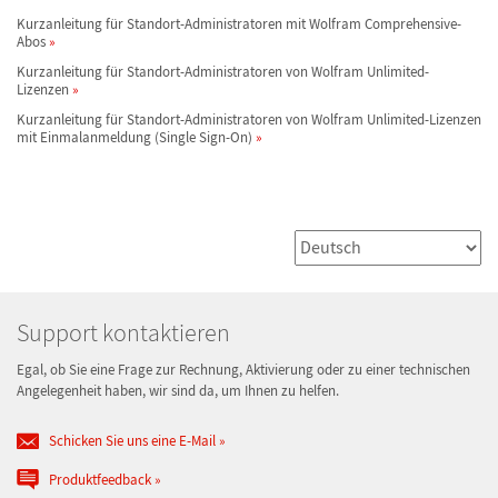
Kurzanleitung für Standort-Administratoren mit Wolfram Comprehensive-
Abos
Kurzanleitung für Standort-Administratoren von Wolfram Unlimited-
Lizenzen
Kurzanleitung für Standort-Administratoren von Wolfram Unlimited-Lizenzen
mit Einmalanmeldung (Single Sign-On)
Support kontaktieren
Egal, ob Sie eine Frage zur Rechnung, Aktivierung oder zu einer technischen
Angelegenheit haben, wir sind da, um Ihnen zu helfen.
Schicken Sie uns eine E-Mail
Produktfeedback