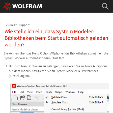
Zurück zu Support
Wie stelle ich ein, dass System Modeler-
Bibliotheken beim Start automatisch geladen
werden?
Sie können über das Menü Options/Optionen die Bibliotheken auswählen, die
System Modeler automatisch beim Start lädt.
Um zum Menü Optionen zu gelangen, navigieren Sie zu Tools ► Options.
Auf dem macOS navigieren Sie zu System Modeler ► Preferences
(Einstellungen).