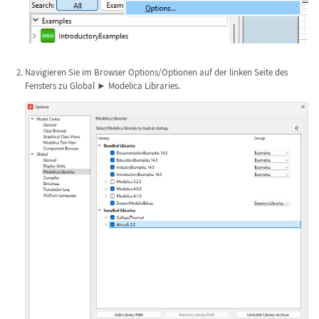
Navigieren Sie im Browser Options/Optionen auf der linken Seite des
Fensters zu Global ► Modelica Libraries.