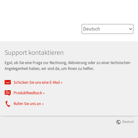
Support kontaktieren
Egal, ob Sie eine Frage zur Rechnung, Aktivierung oder zu einer technischen
Angelegenheit haben, wir sind da, um Ihnen zu helfen.
Schicken Sie uns eine E-Mail
Produktfeedback
Rufen Sie uns an
Deutsch