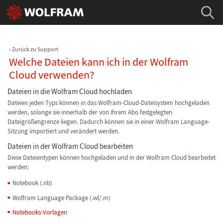
Zurück zu Support
Welche Dateien kann ich in der Wolfram
Cloud verwenden?
Dateien in die Wolfram Cloud hochladen
Dateien jeden Typs können in das Wolfram-Cloud-Dateisystem hochgeladen
werden, solange sie innerhalb der von Ihrem Abo festgelegten
Dateigrößengrenze liegen. Dadurch können sie in einer Wolfram Language-
Sitzung importiert und verändert werden.
Dateien in der Wolfram Cloud bearbeiten
Diese Dateientypen können hochgeladen und in der Wolfram Cloud bearbeitet
werden:
Notebook (.nb)
Wolfram Language Package (.wl/.m)
Notebooks-Vorlagen