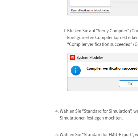
Klicken Sie auf “Verify Compiler” (C
konfigurierten Compiler korrekt erke
“Compiler verification succeeded” (C
Wählen Sie “Standard for Simulation”, we
Simulationen festlegen möchten.
Wählen Sie “Standard for FMU-Export”, we