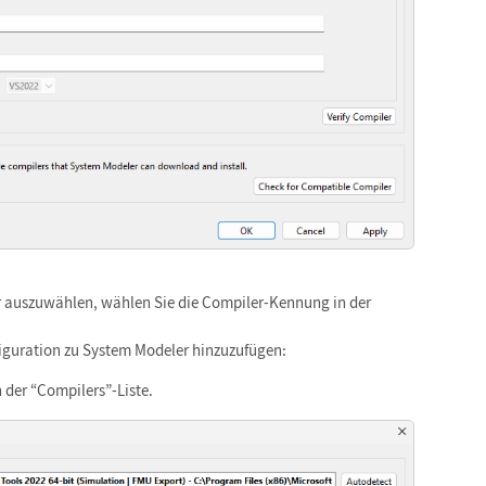
r auszuwählen, wählen Sie die Compiler-Kennung in der
iguration zu System Modeler hinzuzufügen:
 der “Compilers”-Liste.