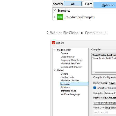
Wählen Sie Global ► Compiler aus.