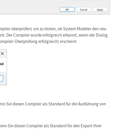
ompiler überprüfen) um zu testen, ob System Modeler den neu
nnt. Der Compiler wurde erfolgreich erkannt, wenn der Dialog
ompiler-Überprüfung erfolgreich) erscheint.
nn Sie diesen Compiler als Standard für die Ausführung von
nn Sie diesen Compiler als Standard für den Export Ihrer