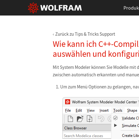
Produk
Zurück zu Tips & Tricks Support
Wie kann ich C++-Compi
auswählen und konfigur
Mit System Modeler können Sie Modelle mit 
zwischen automatisch erkannten und manuell
Um zum Menü Optionen zu gelangen, navi