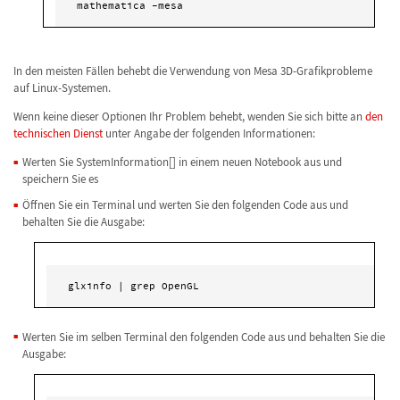
mathematica -mesa
In den meisten Fällen behebt die Verwendung von Mesa 3D-Grafikprobleme
auf Linux-Systemen.
Wenn keine dieser Optionen Ihr Problem behebt, wenden Sie sich bitte an
den
technischen Dienst
unter Angabe der folgenden Informationen:
Werten Sie SystemInformation[] in einem neuen Notebook aus und
speichern Sie es
Öffnen Sie ein Terminal und werten Sie den folgenden Code aus und
behalten Sie die Ausgabe:
glxinfo | grep OpenGL
Werten Sie im selben Terminal den folgenden Code aus und behalten Sie die
Ausgabe: