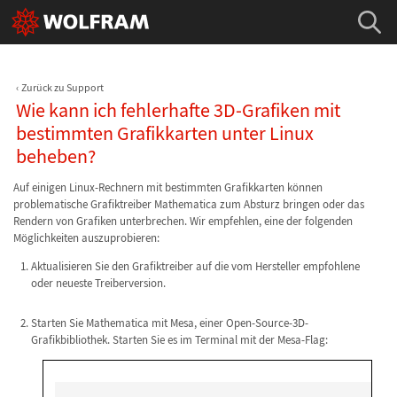
Zurück zu Support
Wie kann ich fehlerhafte 3D-Grafiken mit
bestimmten Grafikkarten unter Linux
beheben?
Auf einigen Linux-Rechnern mit bestimmten Grafikkarten können
problematische Grafiktreiber Mathematica zum Absturz bringen oder das
Rendern von Grafiken unterbrechen. Wir empfehlen, eine der folgenden
Möglichkeiten auszuprobieren:
Aktualisieren Sie den Grafiktreiber auf die vom Hersteller empfohlene
oder neueste Treiberversion.
Starten Sie Mathematica mit Mesa, einer Open-Source-3D-
Grafikbibliothek. Starten Sie es im Terminal mit der Mesa-Flag: