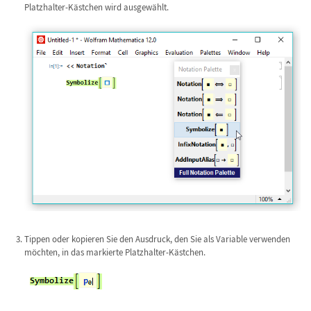
Platzhalter-Kästchen wird ausgewählt.
Tippen oder kopieren Sie den Ausdruck, den Sie als Variable verwenden
möchten, in das markierte Platzhalter-Kästchen.