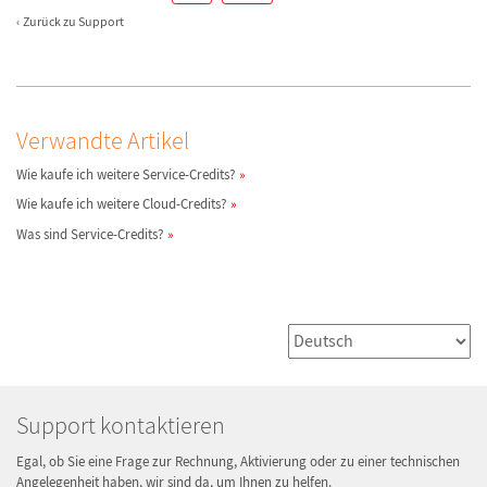
Zurück zu Support
Verwandte Artikel
Wie kaufe ich weitere Service-Credits?
Wie kaufe ich weitere Cloud-Credits?
Was sind Service-Credits?
Support kontaktieren
Egal, ob Sie eine Frage zur Rechnung, Aktivierung oder zu einer technischen
Angelegenheit haben, wir sind da, um Ihnen zu helfen.