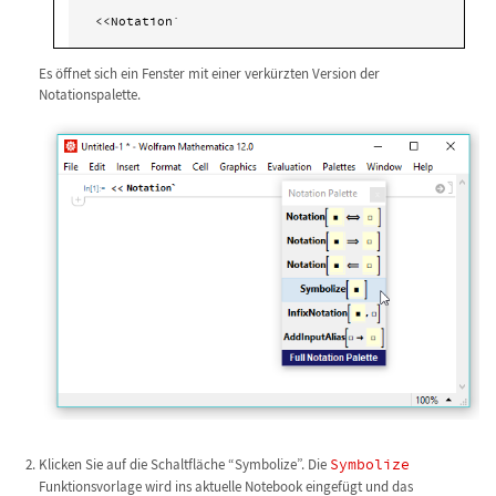
<<Notation`
Es öffnet sich ein Fenster mit einer verkürzten Version der
Notationspalette.
Klicken Sie auf die Schaltfläche “Symbolize”. Die
Symbolize
Funktionsvorlage wird ins aktuelle Notebook eingefügt und das