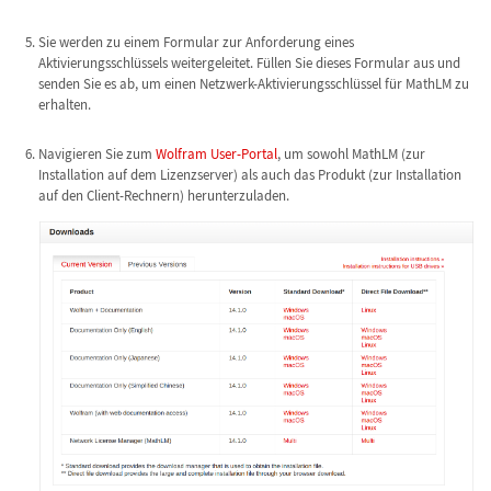
Sie werden zu einem Formular zur Anforderung eines
Aktivierungsschlüssels weitergeleitet. Füllen Sie dieses Formular aus und
senden Sie es ab, um einen Netzwerk-Aktivierungsschlüssel für MathLM zu
erhalten.
Navigieren Sie zum
Wolfram User-Portal
, um sowohl MathLM (zur
Installation auf dem Lizenzserver) als auch das Produkt (zur Installation
auf den Client-Rechnern) herunterzuladen.