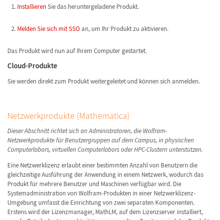
Installieren
Sie das heruntergeladene Produkt.
Melden Sie sich mit SSO
an, um Ihr Produkt zu aktivieren.
Das Produkt wird nun auf Ihrem Computer gestartet.
Cloud-Produkte
Sie werden direkt zum Produkt weitergeleitet und können sich anmelden.
Netzwerkprodukte (Mathematica)
Dieser Abschnitt richtet sich an Administratoren, die Wolfram-
Netzwerkprodukte für Benutzergruppen auf dem Campus, in physischen
Computerlabors, virtuellen Computerlabors oder HPC-Clustern unterstützen.
Eine Netzwerklizenz erlaubt einer bestimmten Anzahl von Benutzern die
gleichzeitige Ausführung der Anwendung in einem Netzwerk, wodurch das
Produkt für mehrere Benutzer und Maschinen verfügbar wird. Die
Systemadministration von Wolfram-Produkten in einer Netzwerklizenz-
Umgebung umfasst die Einrichtung von zwei separaten Komponenten.
Erstens wird der Lizenzmanager, MathLM, auf dem Lizenzserver installiert,