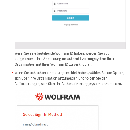
Wenn Sie eine bestehende Wolfram ID haben, werden Sie auch
aufgefordert, Ihre Anmeldung im Authentifizierungssystem Ihrer
Organisation mit Ihrer Wolfram ID zu verknüpfen.
Wenn Sie sich schon einmal angemeldet haben, wählen Sie die Option,
sich über Ihre Organisation anzumelden und folgen Sie den
Aufforderungen, sich über Ihr Authentifizierungssystem anzumelden.