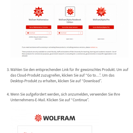
Wählen Sie den entsprechenden Link für Ihr gewünschtes Produkt. Um auf
das Cloud-Produkt zuzugreifen, klicken Sie auf “Go to…”. Um das
Desktop-Produkt zu erhalten, klicken Sie auf “Download”.
Wenn Sie aufgefordert werden, sich anzumelden, verwenden Sie Ihre
Unternehmens-E-Mail. Klicken Sie auf “Continue”.