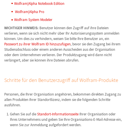
Wolfram|Alpha Notebook Edition
Wolfram|Alpha Pro
Wolfram System Modeler
WICHTIGER HINWEIS:
Benutzer können den Zugriff auf ihre Dateien
verlieren, wenn sie sich nicht mehr über Ihr Autorisierungssystem anmelden
können. Um dies zu verhindern, weisen Sie bitte Ihre Benutzer an, ein
Passwort zu ihrer Wolfram ID hinzuzufügen
, bevor sie den Zugang bei ihrem
Studienabschluss oder einem anderen Ausscheiden aus der Organisation
oder dem Unternehmen verlieren. Der Produktzugang wird dann nicht
verlängert, aber sie können ihre Dateien abrufen.
Schritte für den Benutzerzugriff auf Wolfram-Produkte
Personen, die Ihrer Organisation angehören, bekommen direkten Zugang zu
allen Produkten Ihrer Standortlizenz, indem sie die folgenden Schritte
ausführen.
Gehen Sie auf die
Standort-Informationsseite
Ihrer Organisation oder
Ihres Unternehmens und geben Sie Ihre Organisations-E-Mail-Adresse ein,
wenn Sie zur Anmeldung aufgefordert werden.