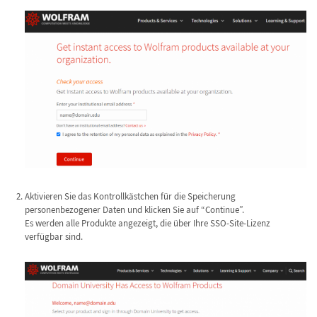
Aktivieren Sie das Kontrollkästchen für die Speicherung
personenbezogener Daten und klicken Sie auf “Continue”.
Es werden alle Produkte angezeigt, die über Ihre SSO-Site-Lizenz
verfügbar sind.