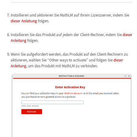
Installieren und aktivieren Sie MathLM auf Ihrem Lizenzserver, indem Sie
dieser Anleitung
folgen.
Installieren Sie das Produkt auf jedem der Client-Rechner, indem Sie
dieser
Anleitung
folgen.
Wenn Sie aufgefordert werden, das Produkt auf den Client-Rechnern zu
aktivieren, wählen Sie “Other ways to activate” und folgen Sie
dieser
Anleitung
, um das Produkt mit MathLM zu verbinden.