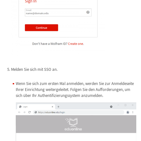
Melden Sie sich mit SSO an.
Wenn Sie sich zum ersten Mal anmelden, werden Sie zur Anmeldeseite
Ihrer Einrichtung weitergeleitet. Folgen Sie den Aufforderungen, um
sich über Ihr Authentifizierungssystem anzumelden.