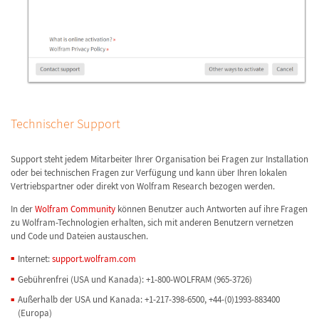
Technischer Support
Support steht jedem Mitarbeiter Ihrer Organisation bei Fragen zur Installation
oder bei technischen Fragen zur Verfügung und kann über Ihren lokalen
Vertriebspartner oder direkt von Wolfram Research bezogen werden.
In der
Wolfram Community
können Benutzer auch Antworten auf ihre Fragen
zu Wolfram-Technologien erhalten, sich mit anderen Benutzern vernetzen
und Code und Dateien austauschen.
Internet:
support.wolfram.com
Gebührenfrei (USA und Kanada): +1-800-WOLFRAM (965-3726)
Außerhalb der USA und Kanada: +1-217-398-6500, +44-(0)1993-883400
(Europa)