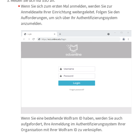
Melden Sie sich via SSO an.
Wenn Sie sich zum ersten Mal anmelden, werden Sie zur
Anmeldeseite Ihrer Einrichtung weitergeleitet. Folgen Sie den
Aufforderungen, um sich über Ihr Authentifizierungssystem
anzumelden.
Wenn Sie eine bestehende Wolfram ID haben, werden Sie auch
aufgefordert, Ihre Anmeldung im Authentifizierungssystem Ihrer
Organisation mit Ihrer Wolfram ID zu verknüpfen.