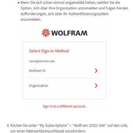
Wenn Sie sich schon einmal angemeldet haben, wählen Sie die
Option, sich über Ihre Organisation anzumelden und folgen Sie den
Aufforderungen, sich über Ihr Authentifizierungssystem
anzumelden.
Klicken Sie unter “My Subscriptions” > “Wolfram (SSO) Site” auf den Link,
um einen Netzwerklizenzschlüssel anzufordern.