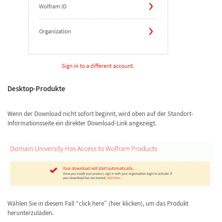
Desktop-Produkte
Wenn der Download nicht sofort beginnt, wird oben auf der Standort-
Informationsseite ein direkter Download-Link angezeigt.
Wählen Sie in diesem Fall “click here” (hier klicken), um das Produkt
herunterzuladen.