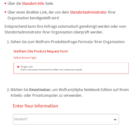
Über die
Standort-Info
-Seite
Über einen direkten Link, der von dem
Standortadministrator
Ihrer
Organisation bereitgestellt wird
Entsprechend kann Ihre Anfrage automatisch genehmigt werden oder vom
Standortadministrator Ihrer Organisation überprüft werden.
Gehen Sie zum Wolfram-Produktanfrage-Formular Ihrer Organisation.
Wählen Sie
Einzelnutzer
, um Wolfram|Alpha Notebook Edition auf Ihrem
Arbeits- oder Privatcomputer zu verwenden.