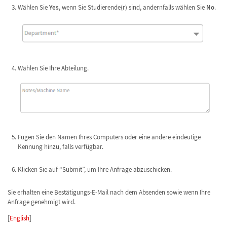
Wählen Sie
Yes
, wenn Sie Studierende(r) sind, andernfalls wählen Sie
No
.
Wählen Sie Ihre Abteilung.
Fügen Sie den Namen Ihres Computers oder eine andere eindeutige
Kennung hinzu, falls verfügbar.
Klicken Sie auf “Submit”, um Ihre Anfrage abzuschicken.
Sie erhalten eine Bestätigungs-E-Mail nach dem Absenden sowie wenn Ihre
Anfrage genehmigt wird.
[
English
]