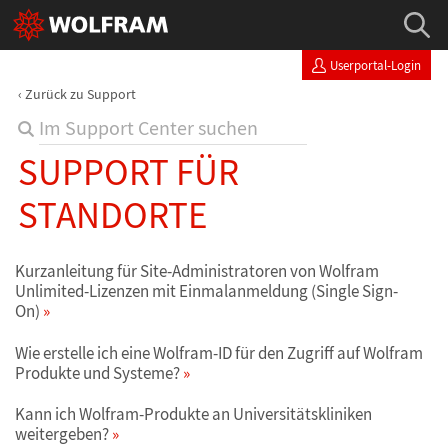
Userportal-Login
Zurück zu Support
SUPPORT FÜR
STANDORTE
Kurzanleitung für Site-Administratoren von Wolfram
Unlimited-Lizenzen mit Einmalanmeldung (Single Sign-
On)
Wie erstelle ich eine Wolfram-ID für den Zugriff auf Wolfram
Produkte und Systeme?
Kann ich Wolfram-Produkte an Universitätskliniken
weitergeben?