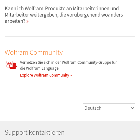
Kann ich Wolfram-Produkte an Mitarbeiterinnen und
Mitarbeiter weitergeben, die vorübergehend woanders
arbeiten?
Wolfram Community
Vernetzen Sie sich in der Wolfram Community-Gruppe für
die Wolfram Language
Explore Wolfram Community
Support kontaktieren