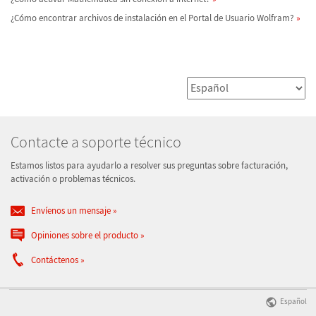
¿Cómo encontrar archivos de instalación en el Portal de Usuario Wolfram?
Contacte a soporte técnico
Estamos listos para ayudarlo a resolver sus preguntas sobre facturación,
activación o problemas técnicos.
Envíenos un mensaje
Opiniones sobre el producto
Contáctenos
Español