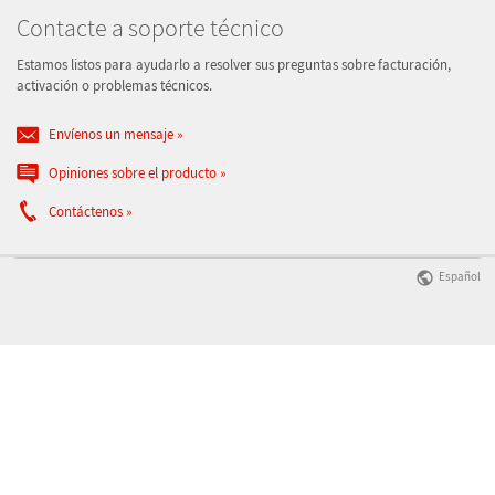
Contacte a soporte técnico
Estamos listos para ayudarlo a resolver sus preguntas sobre facturación,
activación o problemas técnicos.
Envíenos un mensaje
Opiniones sobre el producto
Contáctenos
Español