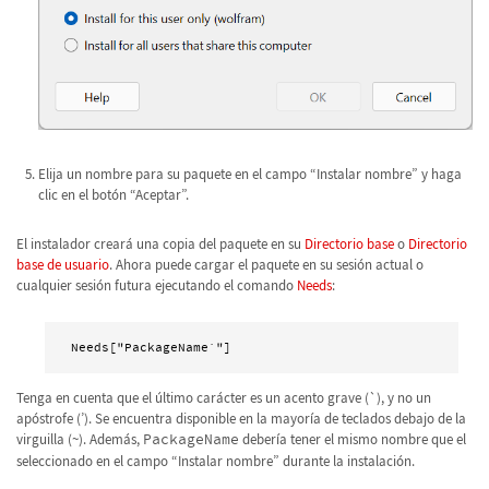
Elija un nombre para su paquete en el campo “Instalar nombre” y haga
clic en el botón “Aceptar”.
El instalador creará una copia del paquete en su
Directorio base
o
Directorio
base de usuario
. Ahora puede cargar el paquete en su sesión actual o
cualquier sesión futura ejecutando el comando
Needs
:
Needs["PackageName`"]
Tenga en cuenta que el último carácter es un acento grave (`), y no un
apóstrofe (’). Se encuentra disponible en la mayoría de teclados debajo de la
virguilla (~). Además,
PackageName
debería tener el mismo nombre que el
seleccionado en el campo “Instalar nombre” durante la instalación.