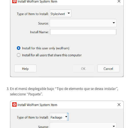
En el menú desplegable bajo “Tipo de elemento que se desea instalar”,
seleccione “Paquete”.