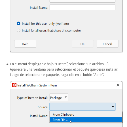
En el menú desplegable bajo “Fuente”, seleccione “De archivo…”.
Aparecerá una ventana para seleccionar el paquete que desea instalar.
Luego de seleccionar el paquete, haga clic en el botón “Abrir”.