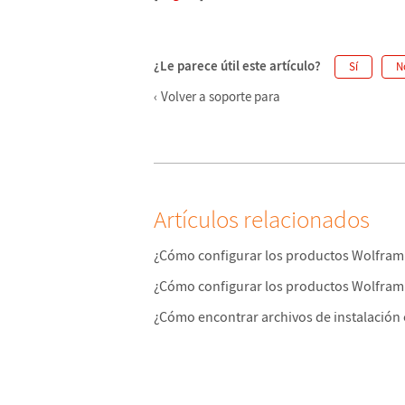
¿Le parece útil este artículo?
Sí
N
Volver a soporte para
Artículos relacionados
¿Cómo configurar los productos Wolfram
¿Cómo configurar los productos Wolfram 
¿Cómo encontrar archivos de instalación 