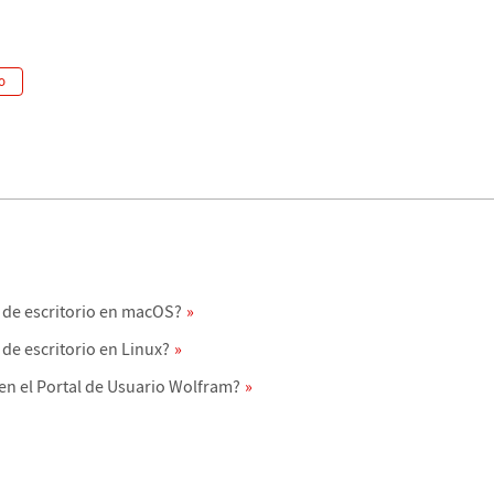
o
 de escritorio en macOS?
de escritorio en Linux?
en el Portal de Usuario Wolfram?