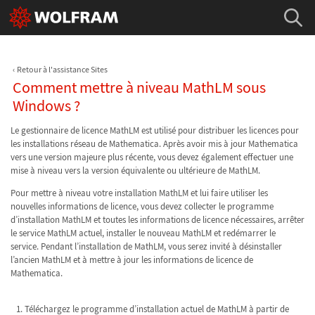
Retour à l'assistance Sites
Comment mettre à niveau MathLM sous
Windows ?
Le gestionnaire de licence MathLM est utilisé pour distribuer les licences pour
les installations réseau de Mathematica. Après avoir mis à jour Mathematica
vers une version majeure plus récente, vous devez également effectuer une
mise à niveau vers la version équivalente ou ultérieure de MathLM.
Pour mettre à niveau votre installation MathLM et lui faire utiliser les
nouvelles informations de licence, vous devez collecter le programme
d’installation MathLM et toutes les informations de licence nécessaires, arrêter
le service MathLM actuel, installer le nouveau MathLM et redémarrer le
service. Pendant l’installation de MathLM, vous serez invité à désinstaller
l’ancien MathLM et à mettre à jour les informations de licence de
Mathematica.
Téléchargez le programme d’installation actuel de MathLM à partir de