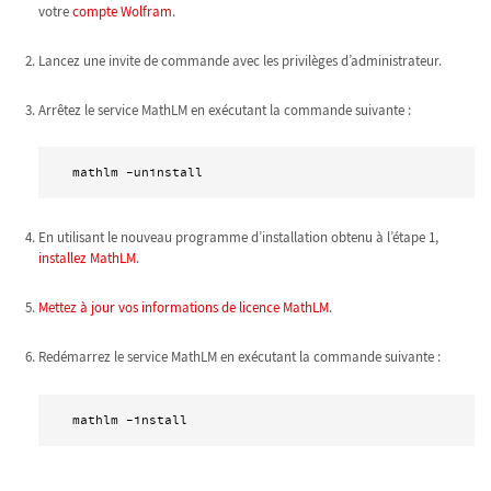
votre
compte Wolfram
.
Lancez une invite de commande avec les privilèges d’administrateur.
Arrêtez le service MathLM en exécutant la commande suivante :
 mathlm -uninstall 
En utilisant le nouveau programme d’installation obtenu à l’étape 1,
installez MathLM
.
Mettez à jour vos informations de licence MathLM
.
Redémarrez le service MathLM en exécutant la commande suivante :
 mathlm -install 