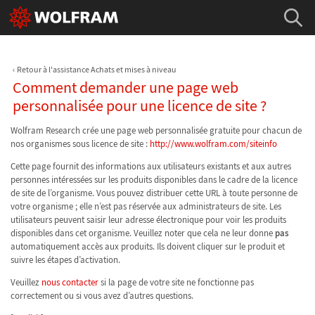
Retour à l'assistance Achats et mises à niveau
Comment demander une page web
personnalisée pour une licence de site ?
Wolfram Research crée une page web personnalisée gratuite pour chacun de
nos organismes sous licence de site :
http://www.wolfram.com/siteinfo
Cette page fournit des informations aux utilisateurs existants et aux autres
personnes intéressées sur les produits disponibles dans le cadre de la licence
de site de l’organisme. Vous pouvez distribuer cette URL à toute personne de
votre organisme ; elle n’est pas réservée aux administrateurs de site. Les
utilisateurs peuvent saisir leur adresse électronique pour voir les produits
disponibles dans cet organisme. Veuillez noter que cela ne leur donne
pas
automatiquement accès aux produits. Ils doivent cliquer sur le produit et
suivre les étapes d’activation.
Veuillez
nous contacter
si la page de votre site ne fonctionne pas
correctement ou si vous avez d’autres questions.