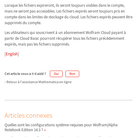
Lorsque les fichiers expireront, ils seront toujours visibles dans le compte,
mais ne seront pas accessibles. Les fichiers expirés seront toujours pris en
compte dans les limites de stockage du cloud. Les fichiers expirés peuvent être
supprimés du compte.
Les utilisateurs qui souscrivent à un abonnement Wolfram Cloud payant à
partir de Cloud Basic pourront récupérer tous les fichiers précédemment
expirés, mais pas les fichiers supprimés.
[
English
]
Cet article vous a-t-il aidé ?
Oui
Non
Retour à l'assistance Mathematica en ligne
Articles connexes
Quelles sont les configurations système requises pour Wolfram|Alpha
Notebook Edition 14.3 ?