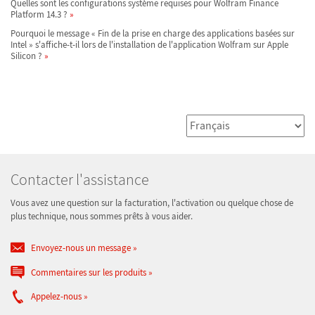
Quelles sont les configurations système requises pour Wolfram Finance
Platform 14.3 ?
Pourquoi le message « Fin de la prise en charge des applications basées sur
Intel » s'affiche-t-il lors de l'installation de l'application Wolfram sur Apple
Silicon ?
Contacter l'assistance
Vous avez une question sur la facturation, l'activation ou quelque chose de
plus technique, nous sommes prêts à vous aider.
Envoyez-nous un message
Commentaires sur les produits
Appelez-nous