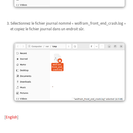
Sélectionnez le fichier journal nommé « wolfram_front_end_crash.log »
et copiez le fichier journal dans un endroit sûr.
[
English
]