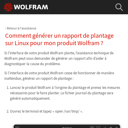
Retour à l'assistance
Comment générer un rapport de plantage
sur Linux pour mon produit Wolfram ?
Si l’interface de votre produit Wolfram plante, l’assistance technique de
Wolfram peut vous demander de générer un rapport afin d’aider à
diagnostiquer la cause du problème.
Si l’interface de votre produit Wolfram cesse de fonctionner de manière
inattendue, générez un rapport de plantage :
Lancez le produit Wolfram à l’origine du plantage et prenez les mesures
nécessaires pour le faire planter. Le fichier journal du plantage sera
généré automatiquement.
Ouvrez le terminal et tapez « open /var/tmp/ ».