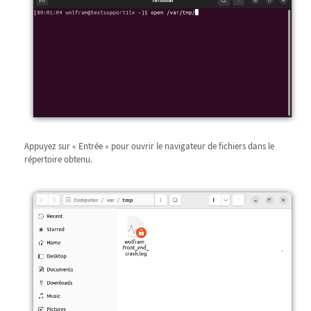
Appuyez sur « Entrée » pour ouvrir le navigateur de fichiers dans le
répertoire obtenu.