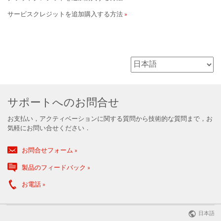
サービスクレジットを追加購入する方法
サポートへのお問合せ
お支払い，アクティベーションに関する質問から技術的な質問まで，お
気軽にお問い合せください．
お問合せフォーム
製品のフィードバック
お電話
日本語