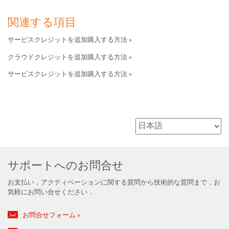
関連する項目
サービスクレジットを追加購入する方法
クラウドクレジットを追加購入する方法
サービスクレジットを追加購入する方法
サポートへのお問合せ
お支払い，アクティベーションに関する質問から技術的な質問まで，お
気軽にお問い合せください．
お問合せフォーム