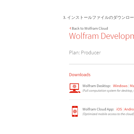
インストールファイルのダウンロードを