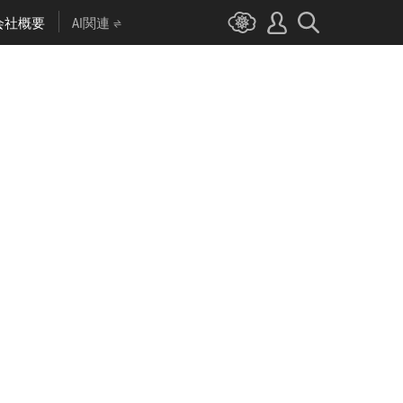
会社概要
AI関連