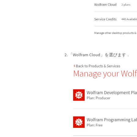
「Wolfram Cloud」を選びます．