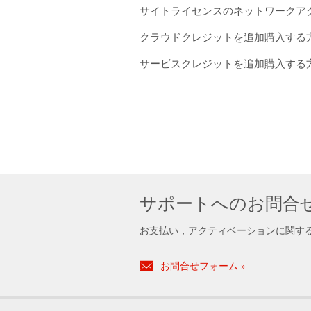
サイトライセンスのネットワークア
クラウドクレジットを追加購入する
サービスクレジットを追加購入する
サポートへのお問合
お支払い，アクティベーションに関す
お問合せフォーム