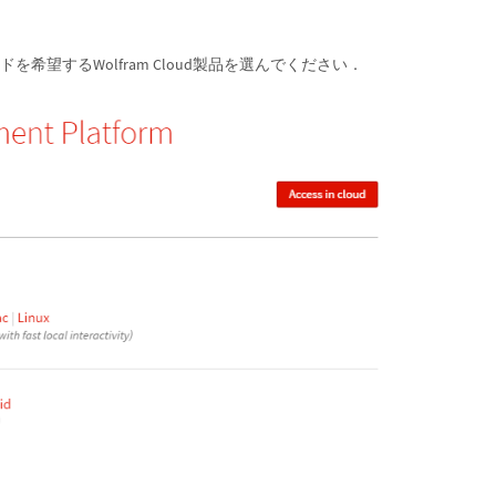
希望するWolfram Cloud製品を選んでください．