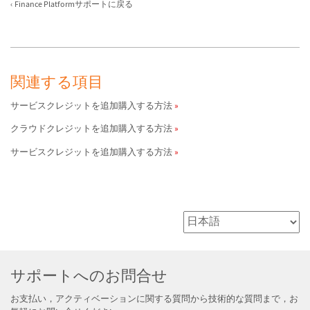
Finance Platformサポートに戻る
関連する項目
サービスクレジットを追加購入する方法
クラウドクレジットを追加購入する方法
サービスクレジットを追加購入する方法
サポートへのお問合せ
お支払い，アクティベーションに関する質問から技術的な質問まで，お