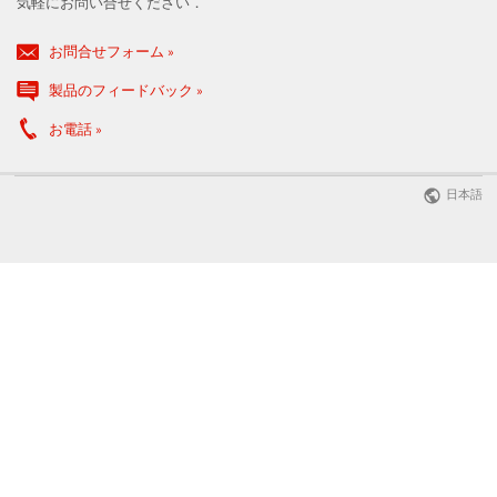
気軽にお問い合せください．
お問合せフォーム
製品のフィードバック
お電話
日本語