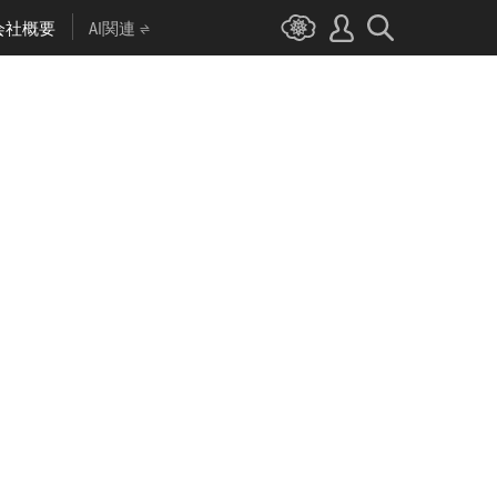
会社概要
AI関連