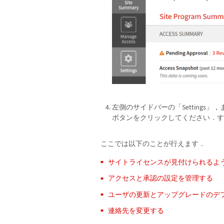
左側のサイドバーの「Settings」，または
ボタンをクリックしてください．す
ここでは以下のことが行えます．
サイトライセンスが見付けられるよ
アクセスと承認の設定を管理する
ユーザの更新とアップグレードのデ
連絡先を変更する