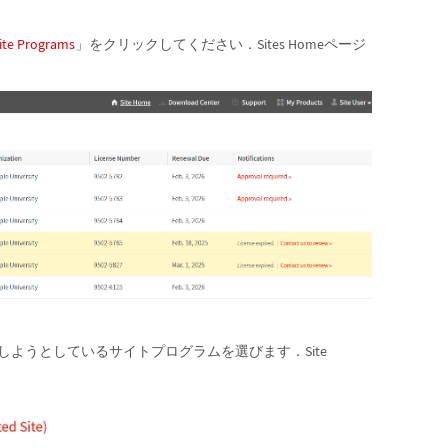
ite Programs
」をクリックしてください．Sites Homeページ
変更しようとしているサイトプログラムを選びます．Site