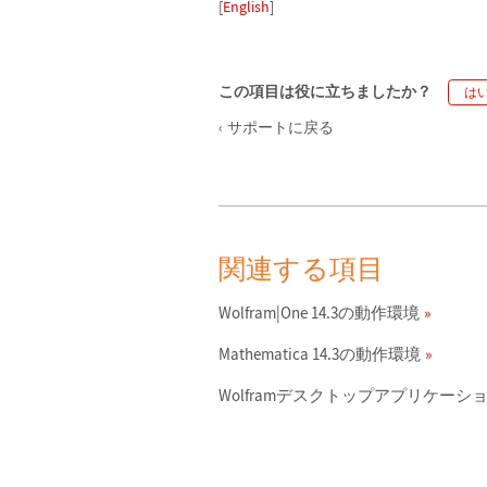
[
English
]
この項目は役に立ちましたか？
は
サポートに戻る
関連する項目
Wolfram|One 14.3の動作環境
Mathematica 14.3の動作環境
Wolframデスクトップアプリケーショ