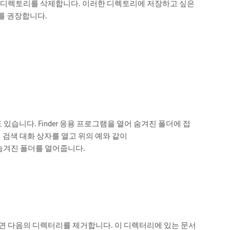
다음 디렉토리를 삭제합니다. 이러한 디렉토리에 저장하고 싶은
를 권장합니다.
습니다. Finder 응용 프로그램을 열어 숨겨진 폴더에 접
 검색 대화 상자를 열고 위의 예와 같이
der가 숨겨진 폴더를 열어줍니다.
려면 다음의 디렉터리를 제거합니다. 이 디렉터리에 있는 문서