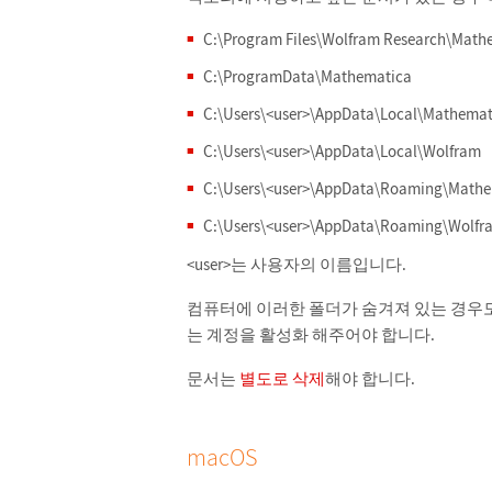
C:\Program Files\Wolfram Research\Math
C:\ProgramData\Mathematica
C:\Users\<user>\AppData\Local\Mathemat
C:\Users\<user>\AppData\Local\Wolfram
C:\Users\<user>\AppData\Roaming\Mathe
C:\Users\<user>\AppData\Roaming\Wolfr
<user>는 사용자의 이름입니다.
컴퓨터에 이러한 폴더가 숨겨져 있는 경우
는 계정을 활성화 해주어야 합니다.
문서는
별도로 삭제
해야 합니다.
macOS