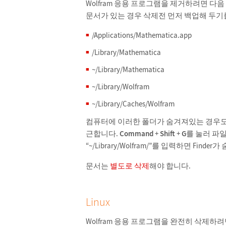
Wolfram 응용 프로그램을 제거하려면 
문서가 있는 경우 삭제전 먼저 백업해 두기
/Applications/Mathematica.app
/Library/Mathematica
~/Library/Mathematica
~/Library/Wolfram
~/Library/Caches/Wolfram
컴퓨터에 이러한 폴더가 숨겨져있는 경우도 있
근합니다.
Command
+
Shift
+
G
를 눌러 파일
“~/Library/Wolfram/”를 입력하면 Fin
문서는
별도로 삭제
해야 합니다.
Linux
Wolfram 응용 프로그램을 완전히 삭제하