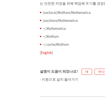
는 안전한 저장을 위해 백업해 두기를 권장
/usr/local/Wolfram/Mathematica
/usr/share/Mathematica
~/.Mathematica
~/.Wolfram
~/.cache/Wolfram
[
English
]
설명이 도움이 되었나요?
네
아니
지원으로 설치 돌아가기