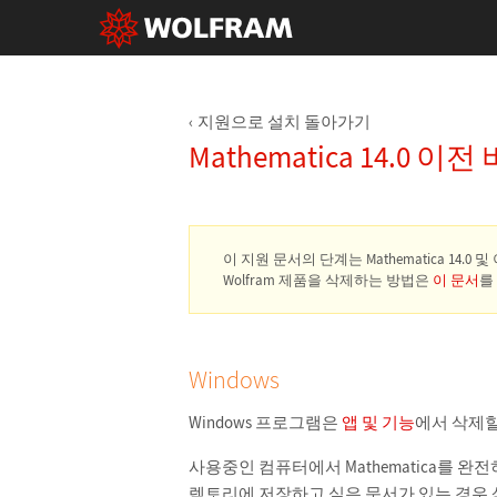
지원으로 설치 돌아가기
Mathematica 14.0
이 지원 문서의 단계는 Mathematica 14.0
Wolfram 제품을 삭제하는 방법은
이 문서
를
Windows
Windows 프로그램은
앱 및 기능
에서 삭제할
사용중인 컴퓨터에서 Mathematica를 
렉토리에 저장하고 싶은 문서가 있는 경우 