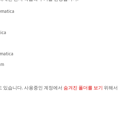
ematica
ica
matica
am
도 있습니다. 사용중인 계정에서
숨겨진 폴더를 보기
위해서