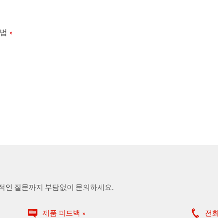
방법
술적인 질문까지 부담없이 문의하세요.
제품 피드백
전