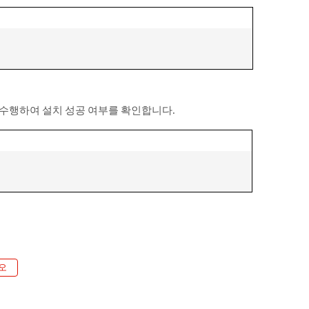
을 수행하여 설치 성공 여부를 확인합니다.
오