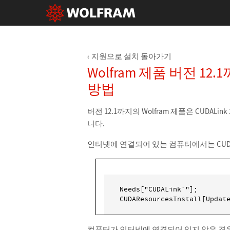
지원으로 설치 돌아가기
Wolfram 제품 버전 12.1
방법
버전 12.1까지의 Wolfram 제품은 CUDAL
니다.
인터넷에 연결되어 있는 컴퓨터에서는 CUDAL
Needs["CUDALink`"];

CUDAResourcesInstall[Updat
컴퓨터가 인터넷에 연결되어 있지 않은 경우에