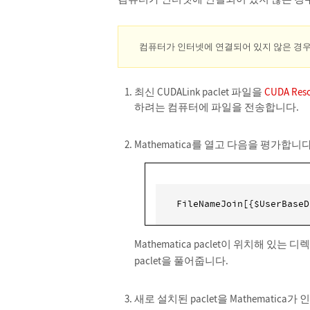
컴퓨터가 인터넷에 연결되어 있지 않은 경우에만 
최신 CUDALink paclet 파일을
CUDA Re
하려는 컴퓨터에 파일을 전송합니다.
Mathematica를 열고 다음을 평가합니다
FileNameJoin[{$UserBaseD
Mathematica paclet이 위치해 있
paclet을 풀어줍니다.
새로 설치된 paclet을 Mathematica