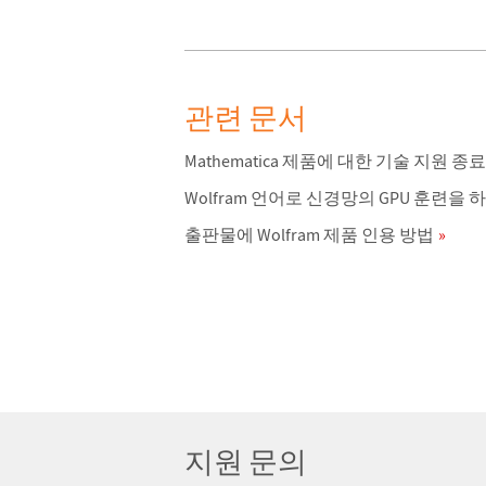
관련 문서
Mathematica 제품에 대한 기술 지원 종
Wolfram 언어로 신경망의 GPU 훈련을
출판물에 Wolfram 제품 인용 방법
지원 문의