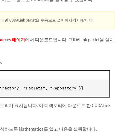
CUDALink paclet을 수동으로 설치하시기 바랍니다.
sources 페이지
에서 다운로드합니다. CUDALink paclet을 설치
.
irectory, "Paclets", "Repository"}]
는 디렉토리가 표시됩니다. 이 디렉토리에 다운로드 한 CUDALink
가 인식하도록 Mathematica를 열고 다음을 실행합니다.