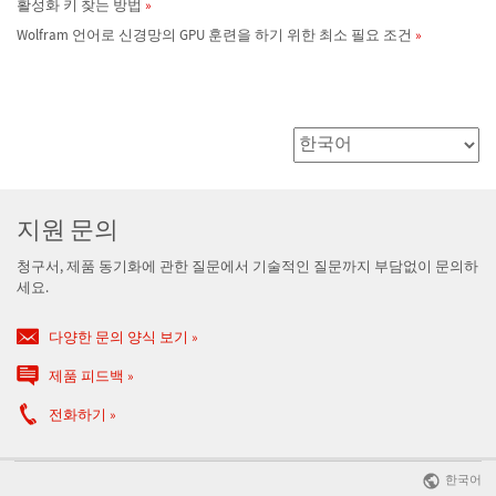
활성화 키 찾는 방법
Wolfram 언어로 신경망의 GPU 훈련을 하기 위한 최소 필요 조건
지원 문의
청구서, 제품 동기화에 관한 질문에서 기술적인 질문까지 부담없이 문의하
세요.
다양한 문의 양식 보기
제품 피드백
전화하기
한국어