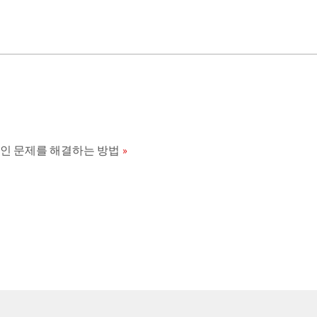
적인 문제를 해결하는 방법