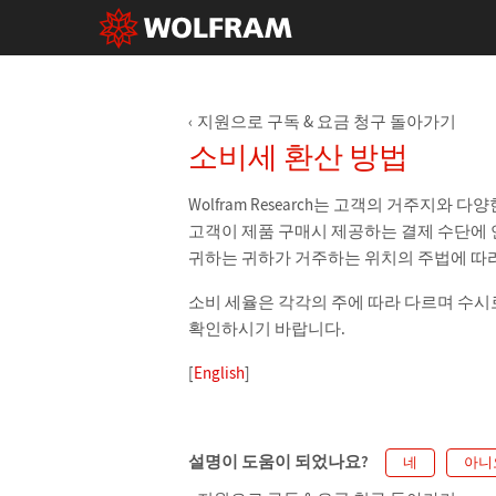
지원으로 구독 & 요금 청구 돌아가기
소비세 환산 방법
Wolfram Research는 고객의 거주지
고객이 제품 구매시 제공하는 결제 수단에 
귀하는 귀하가 거주하는 위치의 주법에 따
소비 세율은 각각의 주에 따라 다르며 수시
확인하시기 바랍니다.
[
English
]
설명이 도움이 되었나요?
네
아니