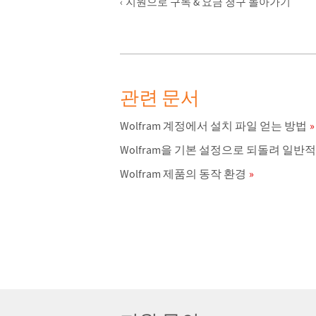
지원으로 구독 & 요금 청구 돌아가기
관련 문서
Wolfram 계정에서 설치 파일 얻는 방법
Wolfram을 기본 설정으로 되돌려 일반
Wolfram 제품의 동작 환경