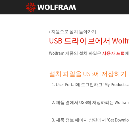
지원으로 설치 돌아가기
USB 드라이브에서 Wolf
Wolfram 제품의 설치 파일은
사용자 포털
에
설치 파일을 USB에 저장하기
User Portal에 로그인하고 ‘My Products
제품 열에서 USB에 저장하려는 Wolfr
제품 정보 페이지 상단에서 ‘Get Downl