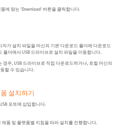
폼에 맞는 ‘Download’ 버튼을 클릭합니다.
리자가 설치 파일을 머신의 기본 다운로드 폴더에 다운로드
드 폴더에서 USB 드라이브로 설치 파일을 이동합니다.
 경우, USB 드라이브로 직접 다운로드하거나, 로컬 머신의
이동할 수 있습니다.
 제품 설치하기
USB 포트에 삽입합니다.
 제품 및 플랫폼별 지침을 따라 설치를 진행합니다.