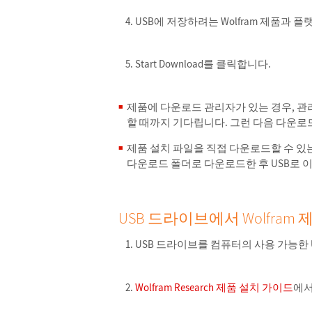
USB에 저장하려는 Wolfram 제품과 플랫
Start Download를 클릭합니다.
제품에 다운로드 관리자가 있는 경우, 관
할 때까지 기다립니다. 그런 다음 다운로
제품 설치 파일을 직접 다운로드할 수 있는
다운로드 폴더로 다운로드한 후 USB로 
USB 드라이브에서 Wolfram
USB 드라이브를 컴퓨터의 사용 가능한 
Wolfram Research 제품 설치 가이드
에서