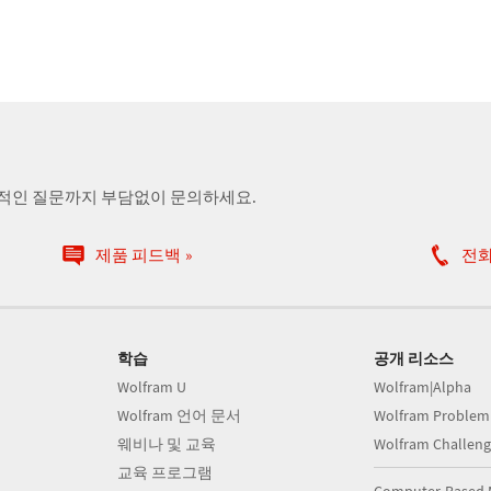
술적인 질문까지 부담없이 문의하세요.
제품 피드백
전
학습
공개 리소스
Wolfram U
Wolfram|Alpha
Wolfram 언어 문서
Wolfram Problem
웨비나 및 교육
Wolfram Challeng
교육 프로그램
Computer-Based 