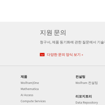
지원 문의
청구서, 제품 동기화에 관한 질문에서 기
다양한 문의 양식 보기
제품
컨설팅
Wolfram|One
Wolfram 컨설팅
Mathematica
AI Access
리포지토리
Compute Services
Data Repository