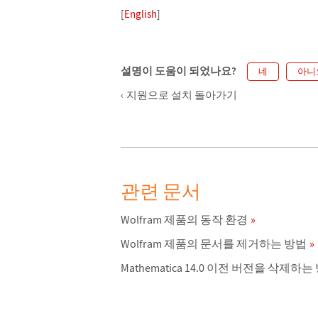
[
English
]
설명이 도움이 되었나요?
네
아니
지원으로 설치 돌아가기
관련 문서
Wolfram 제품의 동작 환경
Wolfram 제품의 문서를 제거하는 방법
Mathematica 14.0 이전 버전을 삭제하는