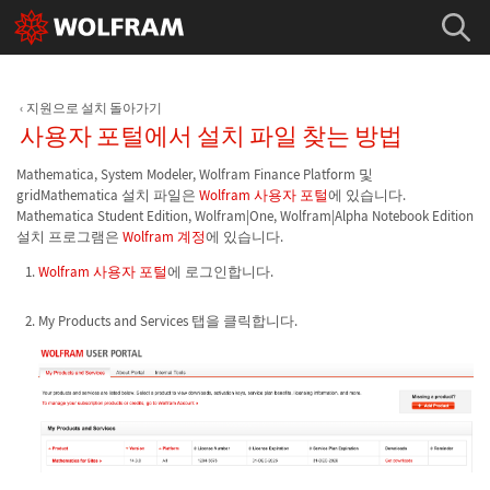
지원으로 설치 돌아가기
사용자 포털에서 설치 파일 찾는 방법
Mathematica, System Modeler, Wolfram Finance Platform 및
gridMathematica 설치 파일은
Wolfram 사용자 포털
에 있습니다.
Mathematica Student Edition, Wolfram|One, Wolfram|Alpha Notebook Edition
설치 프로그램은
Wolfram 계정
에 있습니다.
Wolfram 사용자 포털
에 로그인합니다.
My Products and Services 탭을 클릭합니다.