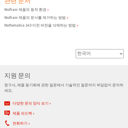
관련 문서
Wolfram 제품의 동작 환경
Wolfram 제품의 문서를 제거하는 방법
Mathematica 14.0 이전 버전을 삭제하는 방법
지원 문의
청구서, 제품 동기화에 관한 질문에서 기술적인 질문까지 부담없이 문의하
세요.
다양한 문의 양식 보기
제품 피드백
전화하기