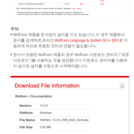
주의:
Wolfram 제품을 문서없이 설치할 수도 있습니다. 이 경우 제품에서
문서를 검색하면 온라인
Wolfram Language & System 문서 센터
로 이
동하게 되므로 유효한 인터넷 연결이 필요합니다.
문서가 포함된 Wolfram 제품의 경우 Wolfram 다운로드 관리자 (“표준
다운로드”)를 사용하는 것을 권장합니다. 다운로드 관리자를 사용하
지 않으면 설치를 수동으로 시작해야합니다.