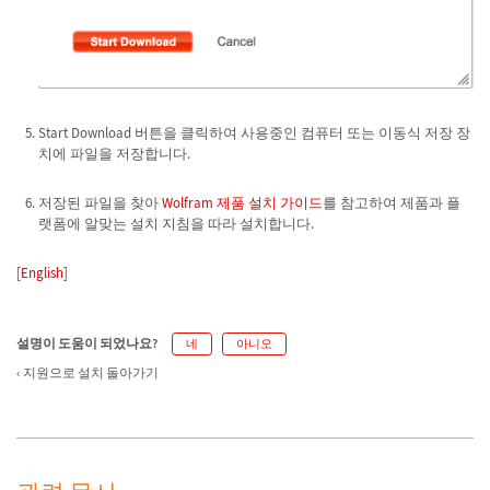
Start Download 버튼을 클릭하여 사용중인 컴퓨터 또는 이동식 저장 장
치에 파일을 저장합니다.
저장된 파일을 찾아
Wolfram 제품 설치 가이드
를 참고하여 제품과 플
랫폼에 알맞는 설치 지침을 따라 설치합니다.
[
English
]
설명이 도움이 되었나요?
네
아니오
지원으로 설치 돌아가기