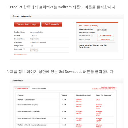
Product 항목에서 설치하려는 Wolfram 제품의 이름을 클릭합니다.
제품 정보 페이지 상단에 있는 Get Downloads 버튼을 클릭합니다.