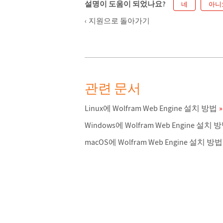
설명이 도움이 되었나요?
네
아니
지원으로 돌아가기
관련 문서
Linux에 Wolfram Web Engine 설치 방법
Windows에 Wolfram Web Engine 설치 
macOS에 Wolfram Web Engine 설치 방법