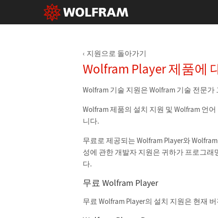
지원으로 돌아가기
Wolfram Player 제
Wolfram 기술 지원은 Wolfram 기술 
Wolfram 제품의 설치 지원 및 Wolfra
니다.
무료로 제공되는 Wolfram Player와 Wolfr
성에 관한 개발자 지원은 귀하가 프로그래밍하
다.
무료 Wolfram Player
무료 Wolfram Player의 설치 지원은 현