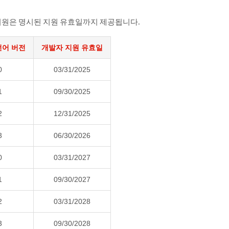
 설치 지원은 명시된 지원 유효일까지 제공됩니다.
 언어 버전
개발자 지원 유효일
0
03/31/2025
1
09/30/2025
2
12/31/2025
3
06/30/2026
0
03/31/2027
1
09/30/2027
2
03/31/2028
3
09/30/2028