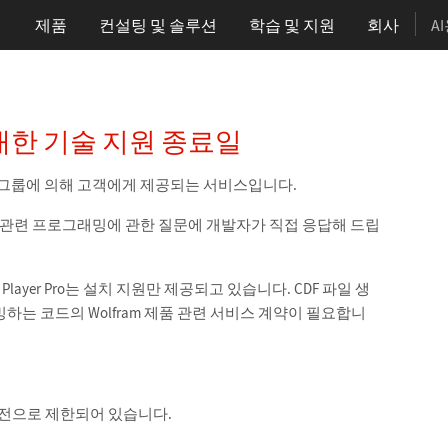
제품
컨설팅 및 솔루션
학습
및 지원
회사
A
품에 대한 기술 지원 종료일
전문가 그룹에 의해 고객에게 제공되는 서비스입니다.
m 언어 관련 프로그래밍에 관한 질문에 개발자가 직접 응답해 드립
am Player Pro는 설치 지원만 제공되고 있습니다. CDF 파일 생
는 코드의 Wolfram 제품 관련 서비스 계약이 필요합니
재 버전으로 제한되어 있습니다.