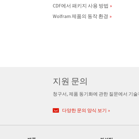
CDF에서 패키지 사용 방법
Wolfram 제품의 동작 환경
지원 문의
청구서, 제품 동기화에 관한 질문에서 기
다양한 문의 양식 보기