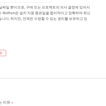
날짜일 뿐이므로, 구매 또는 프로젝트의 의사 결정에 있어서
Wolfram은 설치 지원 죵료일을 합리적이고 정확하며 최신
니다. 하지만, 언제든 수정할 수 있는 권리를 보유하고 있
오
없는 이유