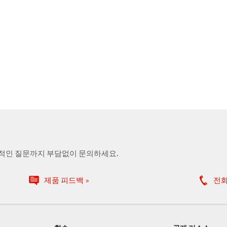
술적인 질문까지 부담없이 문의하세요.
제품 피드백
전