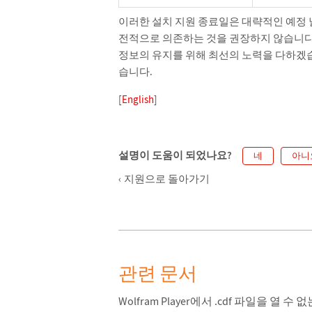
이러한 설치 지원 종료일은 대략적인 예정 
전적으로 의존하는 것을 권장하지 않습니다. 
정보의 유지를 위해 최선의 노력을 다하겠습
습니다.
[
English
]
설명이 도움이 되었나요?
네
아니
지원으로 돌아가기
관련 문서
Wolfram Player에서 .cdf 파일을 열 수 