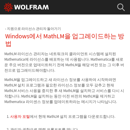
지원으로 라이선스 관리자 돌아가기
Windows에서 MathLM을 업그레이드하는 방
법
MathLM 라이선스 관리자는 네트워크의 클라이언트 시스템에 설치된
Mathematica에 라이선스를 배포하는 데 사용됩니다. Mathematica를 새로
운 주요 버전으로 업데이트하기 전에 MathLM을 해당 버전 또는 그 이후 버
전으로 업그레이드해야합니다.
MathLM을 업그레이드하고 새 라이선스 정보를 사용하여 시작하려면
MathLM 설치 프로그램과 필요한 라이선스 정보를 모두 갖추고 현재
MathLM 서비스 사용을 중지한 후 새 MathLM을 설치하고 서비스를 다시 시
작합니다. MathLM을 설치하는 동안 이전 버전의 MathLM을 제거하고
Mathematica 라이센스 정보를 업데이트하라는 메시지가 나타납니다.
사용자 포털
에서 현재 MathLM 설치 프로그램을 다운로드합니다.
관리자 권한으로 명령 프롬프트를 엽니다.