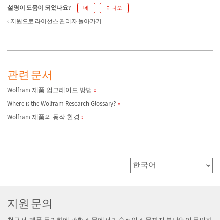
설명이 도움이 되었나요?
네
아니오
지원으로 라이선스 관리자 돌아가기
관련 문서
Wolfram 제품 업그레이드 방법
Where is the Wolfram Research Glossary?
Wolfram 제품의 동작 환경
지원 문의
청구서, 제품 동기화에 관한 질문에서 기술적인 질문까지 부담없이 문의하