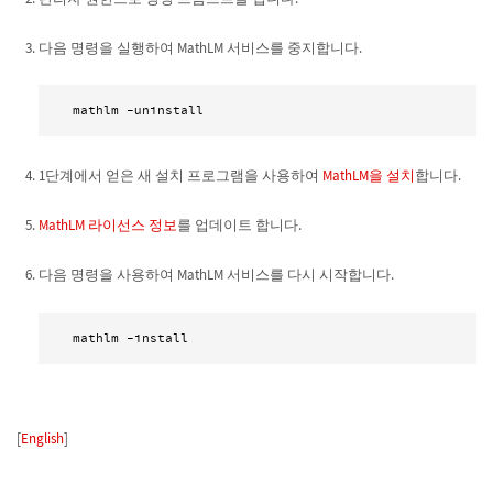
다음 명령을 실행하여 MathLM 서비스를 중지합니다.
 mathlm -uninstall 
1단계에서 얻은 새 설치 프로그램을 사용하여
MathLM을 설치
합니다.
MathLM 라이선스 정보
를 업데이트 합니다.
다음 명령을 사용하여 MathLM 서비스를 다시 시작합니다.
 mathlm -install 
[
English
]