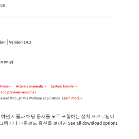
릭하면 제품과 해당 문서를 모두 포함하는 설치 프로그램이
프로그램이나 다운로드 옵션을 보려면
See all download options