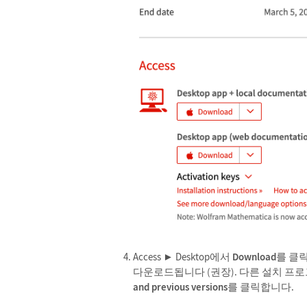
Access ► Desktop에서
Download
를 클
다운로드됩니다 (권장). 다른 설치 
and previous versions
를 클릭합니다.