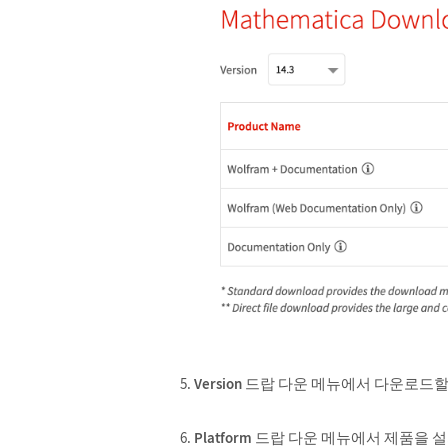
Version
드랍 다운 메뉴에서 다운로드할
Platform
드랍 다운 메뉴에서 제품을 설