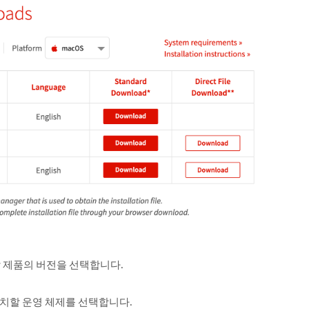
 제품의 버전을 선택합니다.
치할 운영 체제를 선택합니다.