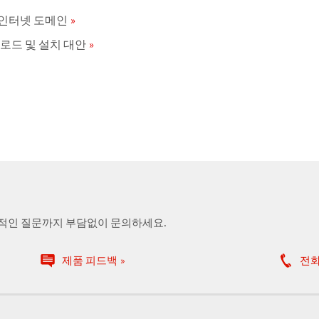
 인터넷 도메인
운로드 및 설치 대안
술적인 질문까지 부담없이 문의하세요.
제품 피드백
전