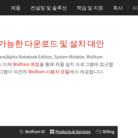
제품
컨설팅 및 솔루션
학습
및 지원
회사
A
용 가능한 다운로드 및 설치 대안
Alpha Notebook Edition, System Modeler, Wolfram
용자는 이제
Wolfram 계정
을 통해 제품 설치 프로그램에 접근할
로그램이 여전히
Wolfram 사용자 포털
에서 제공됩니다.