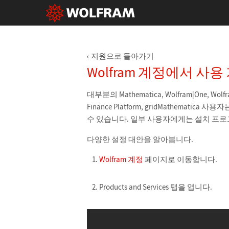
지원으로 돌아가기
Wolfram 계정에서 사
대부분의 Mathematica, Wolfram|One, Wolfram|
Finance Platform, gridMathematica 사
수 있습니다. 일부 사용자에게는 설치 프
다양한 설정 대안을 알아봅니다.
Wolfram 계정
페이지로 이동합니다.
Products and Services 탭을 엽니다.