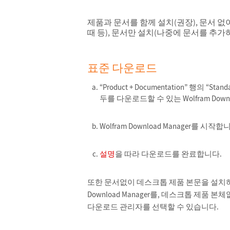
제품과 문서를 함께 설치(권장), 문서 
때 등), 문서만 설치(나중에 문서를 추가하
표준 다운로드
“Product + Documentation” 행의 
두를 다운로드할 수 있는 Wolfram Down
Wolfram Download Manager를 시작합
설명
을 따라 다운로드를 완료합니다.
또한 문서없이 데스크톱 제품 본문을 설치하는 경우 “P
Download Manager를, 데스크톱 제품 본체
다운로드 관리자를 선택할 수 있습니다.