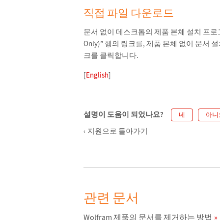
직접 파일 다운로드
문서 없이 데스크톱의 제품 본체 설치 프로그램을 
Only)” 행의 링크를, 제품 본체 없이 문서 설
크를 클릭합니다.
[
English
]
설명이 도움이 되었나요?
네
아니
지원으로 돌아가기
관련 문서
Wolfram 제품의 문서를 제거하는 방법