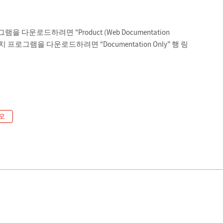
다운로드하려면 “Product (Web Documentation
치 프로그램을 다운로드하려면 “Documentation Only” 행 링
오