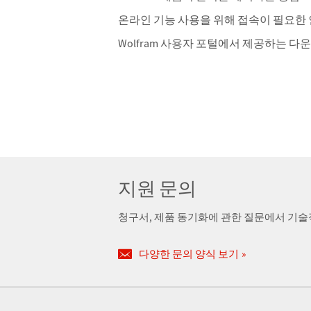
온라인 기능 사용을 위해 접속이 필요한
Wolfram 사용자 포털에서 제공하는 다
지원 문의
청구서, 제품 동기화에 관한 질문에서 기
다양한 문의 양식 보기