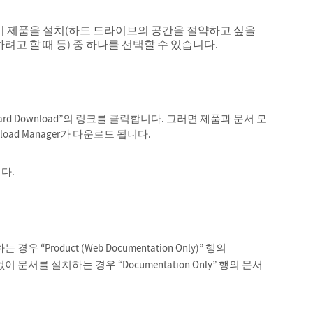
없이 제품을 설치(하드 드라이브의 공간을 절약하고 싶을
려고 할 때 등) 중 하나를 선택할 수 있습니다.
“Standard Download”의 링크를 클릭합니다. 그러면 제품과 문서 모
load Manager가 다운로드 됩니다.
니다.
roduct (Web Documentation Only)” 행의
없이 문서를 설치하는 경우 “Documentation Only” 행의 문서