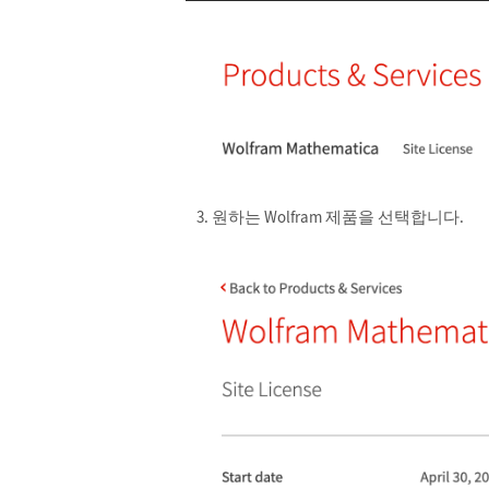
원하는 Wolfram 제품을 선택합니다.