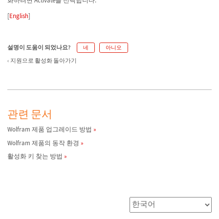
화하려면 Activate를 선택합니다.
[
English
]
설명이 도움이 되었나요?
네
아니오
지원으로 활성화 돌아가기
관련 문서
Wolfram 제품 업그레이드 방법
Wolfram 제품의 동작 환경
활성화 키 찾는 방법