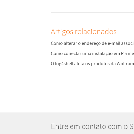
Artigos relacionados
Como alterar o endereço de e-mail assoc
Como conectar uma instalação em R a m
O log4shell afeta os produtos da Wolfra
Entre em contato com o 