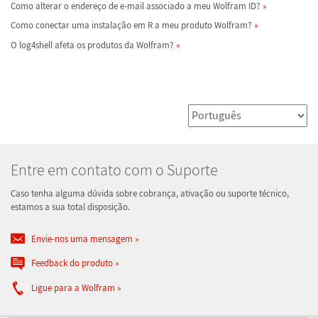
Como alterar o endereço de e-mail associado a meu Wolfram ID?
Como conectar uma instalação em R a meu produto Wolfram?
O log4shell afeta os produtos da Wolfram?
Entre em contato com o Suporte
Caso tenha alguma dúvida sobre cobrança, ativação ou suporte técnico,
estamos a sua total disposição.
Envie-nos uma mensagem
Feedback do produto
Ligue para a Wolfram