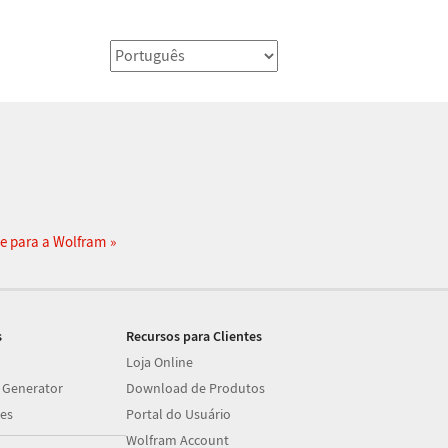
e para a Wolfram
s
Recursos para Clientes
Loja Online
 Generator
Download de Produtos
es
Portal do Usuário
Wolfram Account