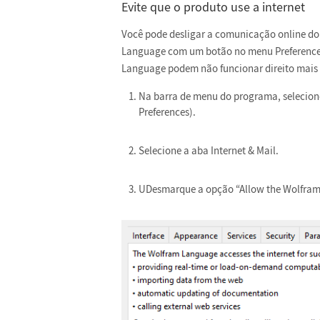
Evite que o produto use a internet
Você pode desligar a comunicação online do 
Language com um botão no menu Preferences.
Language podem não funcionar direito mais 
Na barra de menu do programa, selecio
Preferences).
Selecione a aba Internet & Mail.
UDesmarque a opção “Allow the Wolfram S