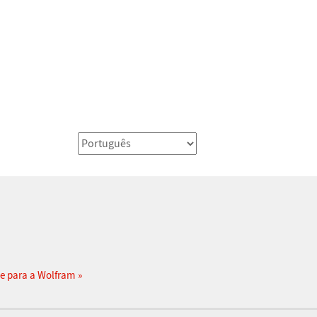
e para a Wolfram