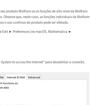
seu produto Wolfram ou as funções de alto nível da Wolfram
 Observe que, neste caso, as funções individuais da Wolfram
ou o uso contínuo do produto pode ser afetado.
ne Edit ► Preferences (no macOS, Mathematica ►
ystem to access the Internet” para desabilitar a conexão.