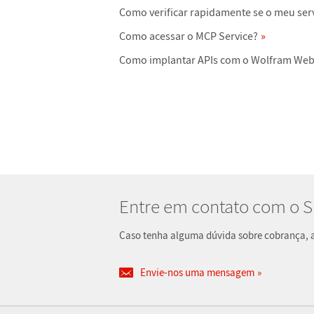
Como verificar rapidamente se o meu ser
Como acessar o MCP Service?
Como implantar APIs com o Wolfram Web
Entre em contato com o 
Caso tenha alguma dúvida sobre cobrança, at
Envie-nos uma mensagem