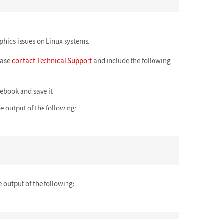
phics issues on Linux systems.
lease
contact Technical Support
and include the following
ebook and save it
e output of the following:
 output of the following: