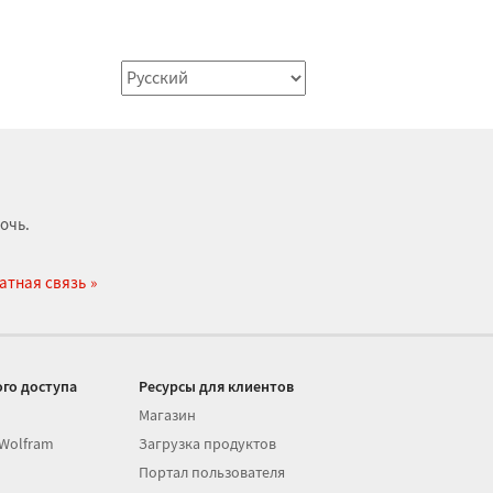
очь.
атная связь
го доступа
Ресурсы для клиентов
Магазин
 Wolfram
Загрузка продуктов
Портал пользователя