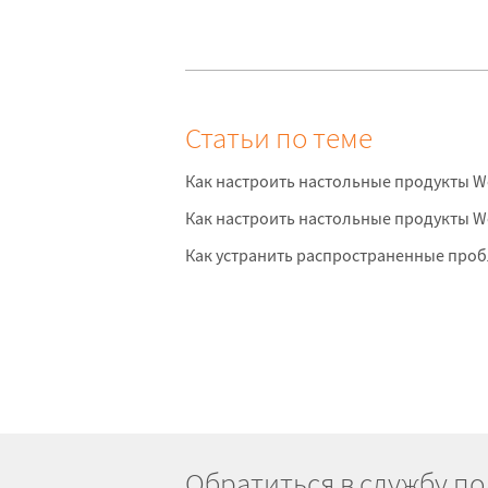
Статьи по теме
Как настроить настольные продукты W
Как настроить настольные продукты Wo
Как устранить распространенные проб
Обратиться в службу п