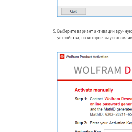
Выберите вариант активации вручную
устройства, на которое вы устанавлив