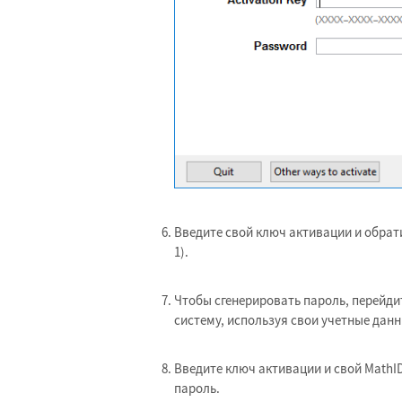
Введите свой ключ активации и обрати
1).
Чтобы сгенерировать пароль, перейди
систему, используя свои учетные данн
Введите ключ активации и свой MathI
пароль.