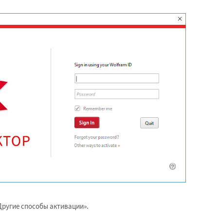
Другие способы активации».