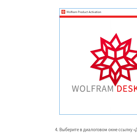
Выберите в диалоговом окне ссылку «