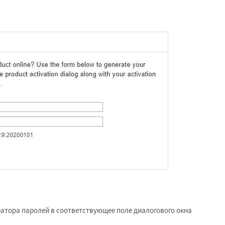
ератора паролей в соответствующее поле диалогового окна