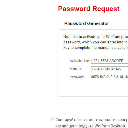
Скопируйте и вставьте пароль из ген
активации продукта Wolfram Desktop.