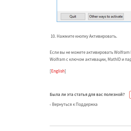
Нажмите кнопку Активировать.
Если вы не можете активировать Wolfram
Wolfram с ключом активации, MathID и па
[
English
]
Была ли эта статья для вас полезной?
Вернуться к Поддержка