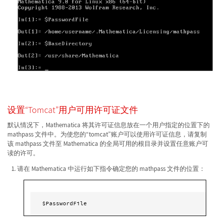
设置“Tomcat”用户可用许可证文件
默认情况下，Mathematica 将其许可证信息放在一个用户指定的位置下的
mathpass 文件中。为使您的“tomcat”账户可以使用许可证信息，请复制
该 mathpass 文件至 Mathematica 的全局可用的根目录并设置任意账户可
读的许可。
请在 Mathematica 中运行如下指令确定您的 mathpass 文件的位置：
$PasswordFile