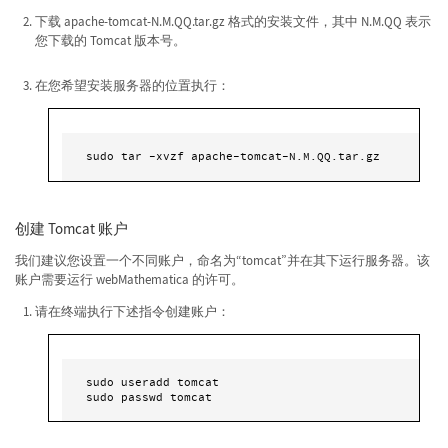
下载 apache-tomcat-N.M.QQ.tar.gz 格式的安装文件，其中 N.M.QQ 表示
您下载的 Tomcat 版本号。
在您希望安装服务器的位置执行：
sudo tar -xvzf apache-tomcat-N.M.QQ.tar.gz
创建 Tomcat 账户
我们建议您设置一个不同账户，命名为“tomcat”并在其下运行服务器。该
账户需要运行 webMathematica 的许可。
请在终端执行下述指令创建账户：
sudo useradd tomcat

sudo passwd tomcat