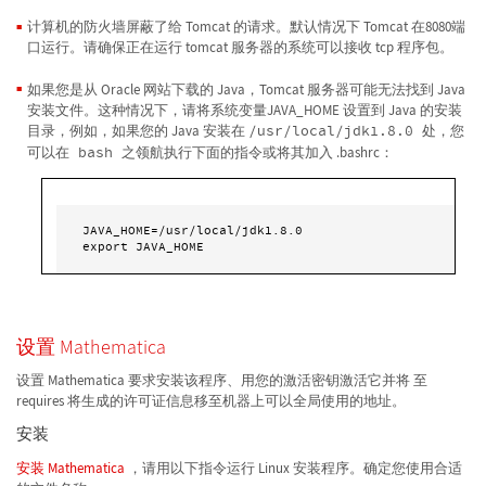
计算机的防火墙屏蔽了给 Tomcat 的请求。默认情况下 Tomcat 在8080端
口运行。请确保正在运行 tomcat 服务器的系统可以接收 tcp 程序包。
如果您是从 Oracle 网站下载的 Java，Tomcat 服务器可能无法找到 Java
安装文件。这种情况下，请将系统变量JAVA_HOME 设置到 Java 的安装
目录，例如，如果您的 Java 安装在
/usr/local/jdk1.8.0 处，您
可以在 bash 之领航执行下面的指令或将其加入
.bashrc：
JAVA_HOME=/usr/local/jdk1.8.0

export JAVA_HOME
设置 Mathematica
设置 Mathematica 要求安装该程序、用您的激活密钥激活它并将 至
requires 将生成的许可证信息移至机器上可以全局使用的地址。
安装
安装 Mathematica
，请用以下指令运行 Linux 安装程序。确定您使用合适