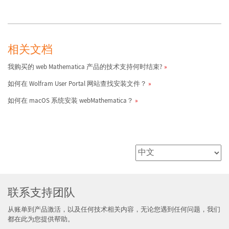
相关文档
我购买的 web Mathematica 产品的技术支持何时结束?
如何在 Wolfram User Portal 网站查找安装文件？
如何在 macOS 系统安装 webMathematica？
联系支持团队
从账单到产品激活，以及任何技术相关内容，无论您遇到任何问题，我们
都在此为您提供帮助。