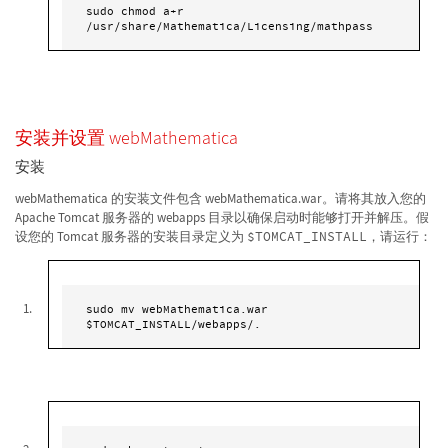
sudo chmod a+r 
/usr/share/Mathematica/Licensing/mathpass
安装并设置 webMathematica
安装
webMathematica 的安装文件包含 webMathematica.war。请将其放入您的
Apache Tomcat 服务器的 webapps 目录以确保启动时能够打开并解压。假
设您的 Tomcat 服务器的安装目录定义为
$TOMCAT_INSTALL
，请运行：
sudo mv webMathematica.war 
$TOMCAT_INSTALL/webapps/.