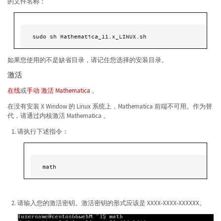
的文件名称：
sudo sh Mathematica_11.x_LINUX.sh
如果您使用的不是缺省目录，请记住您选择的安装目录。
激活
在线
或
手动
激活 Mathematica
。
在没有安装 X Window 的 Linux 系统上，Mathematica 前端不可用。作为替
代，请通过内核激活 Mathematica 。
请执行下述指令：
math
请输入您的激活密钥。激活密钥的形式应该是 XXXX-XXXX-XXXXXX。