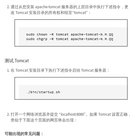
通过从您安装 apache-tomcat 服务器的上层目录中执行下述指令，更
改 Tomcat 安装目录的所有权和组至“tomcat”：
sudo chown -R tomcat apache-tomcat-N.M.QQ

sudo chgrp -R tomcat apache-tomcat-N.M.QQ
测试 Tomcat
在 Tomcat 安装目录下执行下述指令启动 Tomcat 服务器：
./bin/startup.sh
打开一个网络浏览器并提交 “localhost:8080”。如果 Tomcat 设置正确，
类似于下面这个页面的网页将会出现：
可能出现的常见问题：