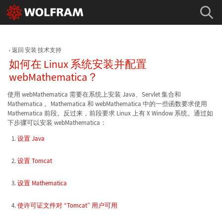
返回 安装 技术支持
如何在 Linux 系统安装并配置
webMathematica？
使用 webMathematica 需要在系统上安装 Java、Servlet 集合和
Mathematica 。Mathematica 和 webMathematica 中的一些函数要求使用
Mathematica 前段。反过来，前段要求 Linux 上有 X Window 系统。通过如
下步骤可以安装 webMathematica：
设置 Java
设置 Tomcat
设置 Mathematica
使许可证文件对 “Tomcat” 用户可用