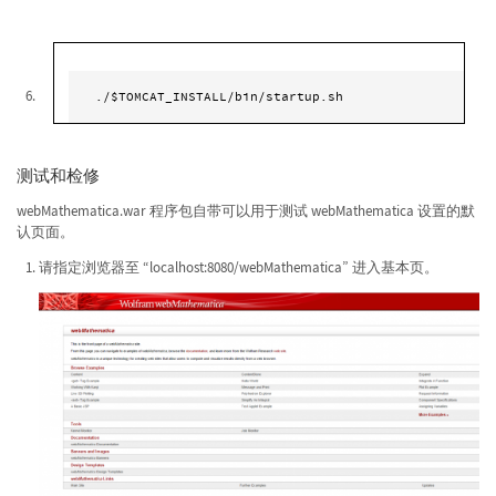
./$TOMCAT_INSTALL/bin/startup.sh
测试和检修
webMathematica.war 程序包自带可以用于测试 webMathematica 设置的默
认页面。
请指定浏览器至 “localhost:8080/webMathematica” 进入基本页。