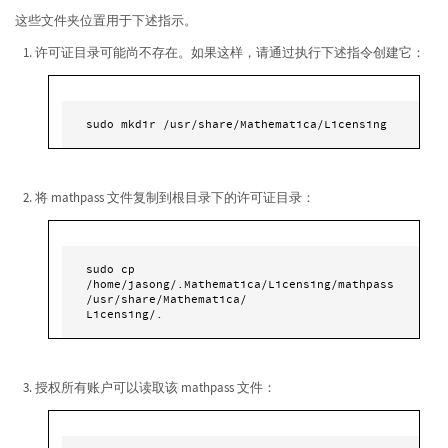
这些文件夹位置用于下述指示。
许可证目录可能尚不存在。如果这样，请通过执行下述指令创建它：
sudo mkdir /usr/share/Mathematica/Licensing
将 mathpass 文件复制到根目录下的许可证目录：
sudo cp 
/home/jasong/.Mathematica/Licensing/mathpass 
/usr/share/Mathematica/

Licensing/. 
授权所有账户可以读取该 mathpass 文件：