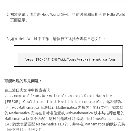
初次测试，请点击 Hello World 范例。当前时间和日期会在 Hello World
页面显示。
如果 Hello World 不工作，请执行下述指令查看日志文件：
less $TOMCAT_INSTALL/logs/webMathematica.log
可能出现的常见问题：
在上述日志文件中搜索错误
....com.wolfram.kerneltools.state.StateMachine
[ERROR] Could not find MathLink executable
。这种情况
下，webMathematica 无法找到 Mathematica 内核的可执行文件。如果您
的 Mathematica 安装在非标准位置或 webMathematica 版本与推荐使用的
Mathematica 版本不匹配，这种问题就可能出现。比如 webMathematica
3.4.3 的发表是匹配 Mathematica 11.3 的，并将在 Mathematica 的默认安装
目录下寻找可执行文件。