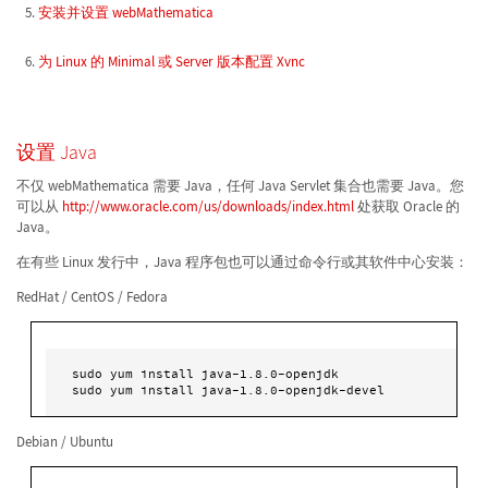
安装并设置 webMathematica
为 Linux 的 Minimal 或 Server 版本配置 Xvnc
设置 Java
不仅 webMathematica 需要 Java，任何 Java Servlet 集合也需要 Java。您
可以从
http://www.oracle.com/us/downloads/index.html
处获取 Oracle 的
Java。
在有些 Linux 发行中，Java 程序包也可以通过命令行或其软件中心安装：
RedHat / CentOS / Fedora
sudo yum install java-1.8.0-openjdk

sudo yum install java-1.8.0-openjdk-devel 
Debian / Ubuntu