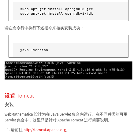
sudo apt-get install openjdk-8-jre

sudo apt-get install openjdk-8-jdk
请在命令行中执行下述指令来核实安装成功：
java -version
设置 Tomcat
安装
webMathematica 设计为在 Java Servlet 集合内运行。在不同种类的可用
Servlet 集合中，这里只是针对 Apache Tomcat 进行简要说明。
请前往
http://tomcat.apache.org
。