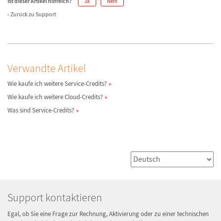
Ist dieser Artikel hilfreich?
Ja
Nein
Zurück zu Support
Verwandte Artikel
Wie kaufe ich weitere Service-Credits?
Wie kaufe ich weitere Cloud-Credits?
Was sind Service-Credits?
Support kontaktieren
Egal, ob Sie eine Frage zur Rechnung, Aktivierung oder zu einer technischen