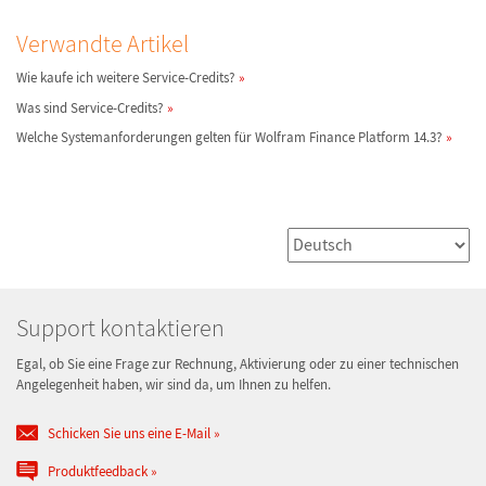
Verwandte Artikel
Wie kaufe ich weitere Service-Credits?
Was sind Service-Credits?
Welche Systemanforderungen gelten für Wolfram Finance Platform 14.3?
Support kontaktieren
Egal, ob Sie eine Frage zur Rechnung, Aktivierung oder zu einer technischen
Angelegenheit haben, wir sind da, um Ihnen zu helfen.
Schicken Sie uns eine E-Mail
Produktfeedback