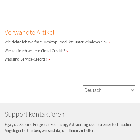
Verwandte Artikel
Wie richte ich Wolfram Desktop-Produkte unter Windows ein?
Wie kaufe ich weitere Cloud-Credits?
Was sind Service-Credits?
Support kontaktieren
Egal, ob Sie eine Frage zur Rechnung, Aktivierung oder zu einer technischen
Angelegenheit haben, wir sind da, um Ihnen zu helfen.