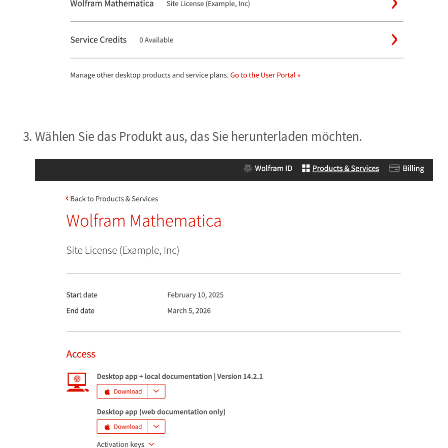
Wählen Sie das Produkt aus, das Sie herunterladen möchten.