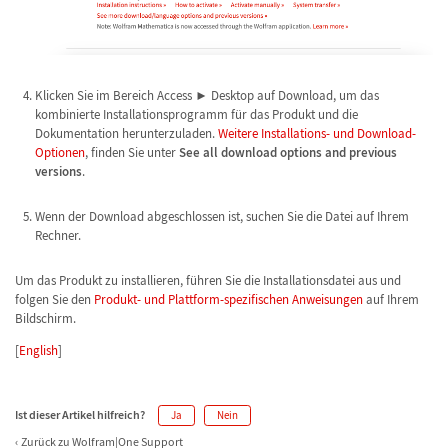
Klicken Sie im Bereich Access ► Desktop auf Download, um das
kombinierte Installationsprogramm für das Produkt und die
Dokumentation herunterzuladen.
Weitere Installations- und Download-
Optionen
, finden Sie unter
See all download options and previous
versions
.
Wenn der Download abgeschlossen ist, suchen Sie die Datei auf Ihrem
Rechner.
Um das Produkt zu installieren, führen Sie die Installationsdatei aus und
folgen Sie den
Produkt- und Plattform-spezifischen Anweisungen
auf Ihrem
Bildschirm.
[
English
]
Ist dieser Artikel hilfreich?
Ja
Nein
Zurück zu Wolfram|One Support