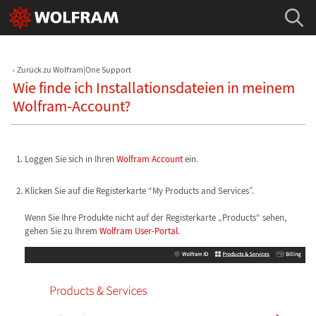
Zurück zu Wolfram|One Support
Wie finde ich Installationsdateien in meinem
Wolfram-Account?
Loggen Sie sich in Ihren
Wolfram Account
ein.
Klicken Sie auf die Registerkarte “My Products and Services”.
Wenn Sie Ihre Produkte nicht auf der Registerkarte „Products“ sehen,
gehen Sie zu Ihrem
Wolfram User-Portal
.