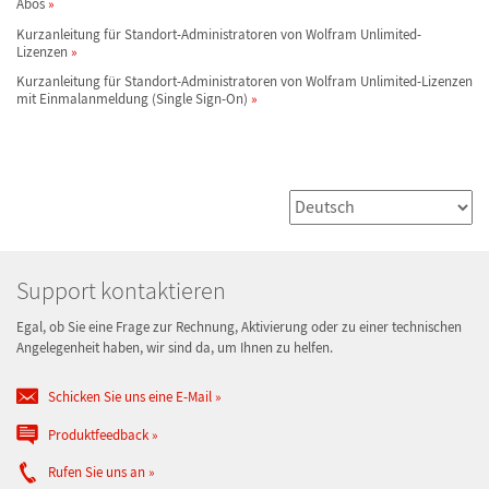
Abos
Kurzanleitung für Standort-Administratoren von Wolfram Unlimited-
Lizenzen
Kurzanleitung für Standort-Administratoren von Wolfram Unlimited-Lizenzen
mit Einmalanmeldung (Single Sign-On)
Support kontaktieren
Egal, ob Sie eine Frage zur Rechnung, Aktivierung oder zu einer technischen
Angelegenheit haben, wir sind da, um Ihnen zu helfen.
Schicken Sie uns eine E-Mail
Produktfeedback
Rufen Sie uns an