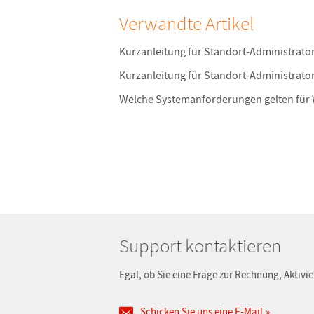
Verwandte Artikel
Kurzanleitung für Standort-Administrato
Kurzanleitung für Standort-Administrato
Welche Systemanforderungen gelten für 
Support kontaktieren
Egal, ob Sie eine Frage zur Rechnung, Aktivi
Schicken Sie uns eine E-Mail