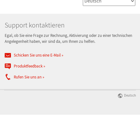
Support kontaktieren
Egal, ob Sie eine Frage zur Rechnung, Aktivierung oder zu einer technischen
Angelegenheit haben, wir sind da, um Ihnen zu helfen.
Schicken Sie uns eine E-Mail
Produktfeedback
Rufen Sie uns an
Deutsch