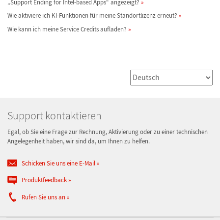
„Support Ending for Intel-based Apps“ angezeigt?
Wie aktiviere ich KI-Funktionen für meine Standortlizenz erneut?
Wie kann ich meine Service Credits aufladen?
Support kontaktieren
Egal, ob Sie eine Frage zur Rechnung, Aktivierung oder zu einer technischen
Angelegenheit haben, wir sind da, um Ihnen zu helfen.
Schicken Sie uns eine E-Mail
Produktfeedback
Rufen Sie uns an