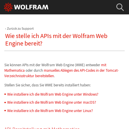
Zurück zu Support
Wie stelle ich APIs mit der Wolfram Web
Engine bereit?
Sie können APIs mit der Wolfram Web Engine (WWE) entweder
mit
Mathematica
oder durch
manuelles Ablegen des API-Codes in der Tomcat-
Verzeichnisstruktur bereitstellen
.
Stellen Sie sicher, dass Sie WWE bereits installiert haben:
Wie installiere ich die Wolfram Web Engine unter Windows?
Wie installiere ich die Wolfram Web Engine unter macOS?
Wie installiere ich die Wolfram Web Engine unter Linux?