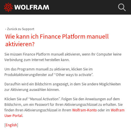
Zurück zu Support
Wie kann ich Finance Platform manuell
aktivieren?
Sie müssen Finance Platform manuell aktivieren, wenn Ihr Computer keine
Verbindung zum Internet herstellen kann.
Um das Programm manuell zu aktivieren, klicken Sie im
Produktaktivierungsfenster auf “Other ways to activate”.
Daraufhin wird ein Bildschirm angezeigt, in dem Sie andere Möglichkeiten
zur Aktivierung auswählen können.
Klicken Sie auf “Manual Activation”. Folgen Sie den Anweisungen auf dem
Bildschirm, um ein Passwort für Ihren Aktivierungsschlüssel zu erhalten. Sie
finden Ihren Aktivierungsschlüssel in Ihrem
Wolfram-Konto
oder im
Wolfram
User-Portal
.
[
English
]