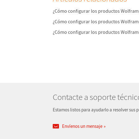
¿Cómo configurar los productos Wolfram
¿Cómo configurar los productos Wolfram
¿Cómo configurar los productos Wolfram 
Contacte a soporte técnic
Estamos listos para ayudarlo a resolver sus 
Envíenos un mensaje