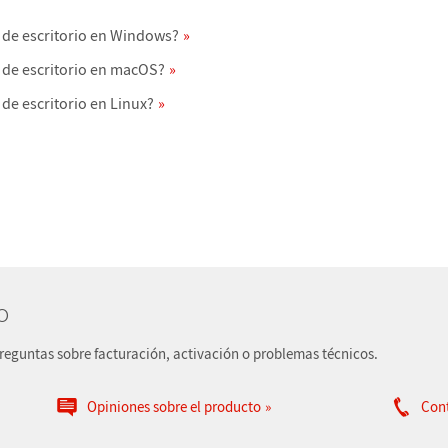
 de escritorio en Windows?
 de escritorio en macOS?
de escritorio en Linux?
o
preguntas sobre facturación, activación o problemas técnicos.
Opiniones sobre el producto
Con