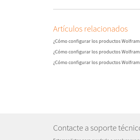
Artículos relacionados
¿Cómo configurar los productos Wolfram
¿Cómo configurar los productos Wolfram
¿Cómo configurar los productos Wolfram 
Contacte a soporte técnic