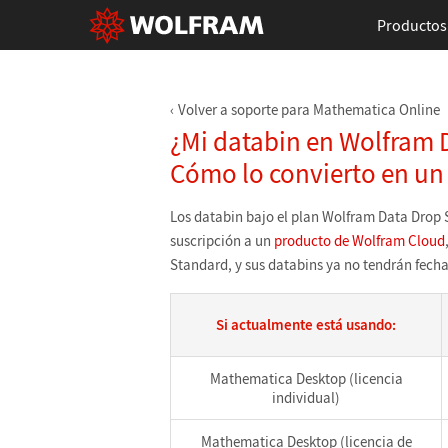
Productos
Volver a soporte para Mathematica Online
¿Mi databin en Wolfram D
Cómo lo convierto en u
Los databin bajo el plan Wolfram Data Drop S
suscripción a un
producto de Wolfram Cloud
Standard, y sus databins ya no tendrán fecha
Si actualmente está usando:
Mathematica Desktop (licencia
individual)
Mathematica Desktop (licencia de