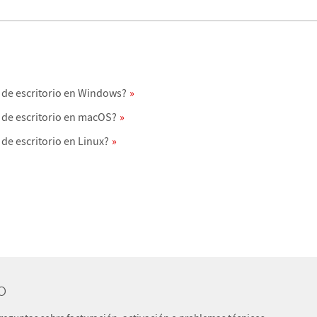
 de escritorio en Windows?
 de escritorio en macOS?
de escritorio en Linux?
o